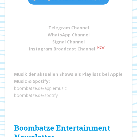
Telegram Channel
WhatsApp Channel
Signal Channel
NEW!!!
Instagram Broadcast Channel
Musik der aktuellen Shows als Playlists bei
Apple
Music
&
Spotify
:
boombatze.de/applemusic
boombatze.de/spotify
Boombatze Entertainment
Newsletter