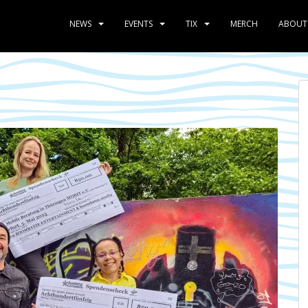
NEWS
EVENTS
TIX
MERCH
ABOUT