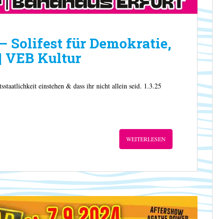
olifest für Demokratie,
 | VEB Kultur
sstaatlichkeit einstehen & dass ihr nicht allein seid. 1.3.25
WEITERLESEN