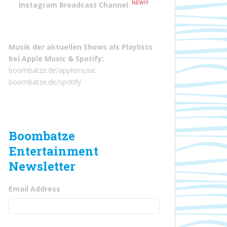
NEW!!!
Instagram Broadcast Channel
Musik der aktuellen Shows als Playlists
bei
Apple Music
&
Spotify
:
boombatze.de/applemusic
boombatze.de/spotify
Boombatze
Entertainment
Newsletter
Email Address