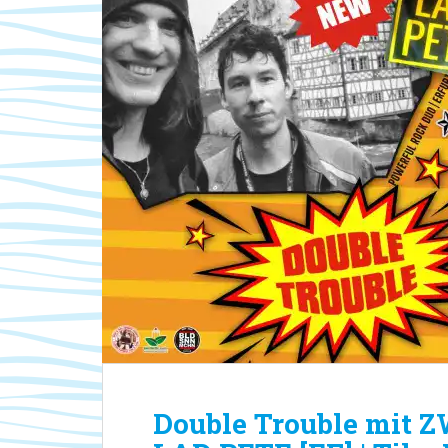
Double Trouble mit Z