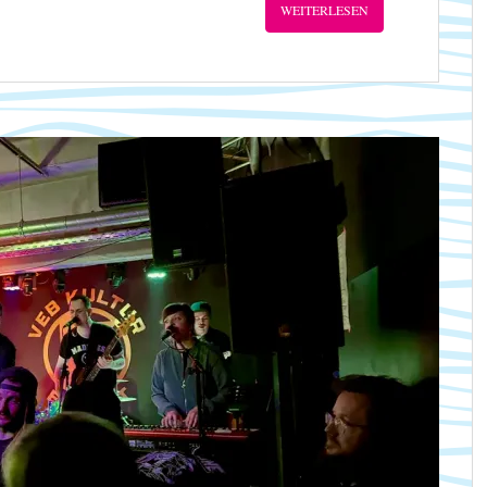
WEITERLESEN