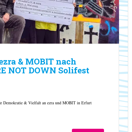
ezra & MOBIT nach
RE NOT DOWN Solifest
Demokratie & Vielfalt an ezra und MOBIT in Erfurt