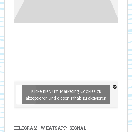
Klicke hier, um Marketing-Cookies zu
akzeptieren und diesen Inhalt zu aktivieren
TELEGRAM | WHATSAPP | SIGNAL