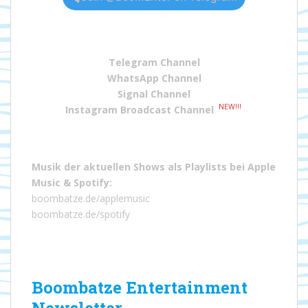
Telegram Channel
WhatsApp Channel
Signal Channel
NEW!!!
Instagram Broadcast Channel
Musik der aktuellen Shows als Playlists bei
Apple
Music
&
Spotify
:
boombatze.de/applemusic
boombatze.de/spotify
Boombatze Entertainment
Newsletter