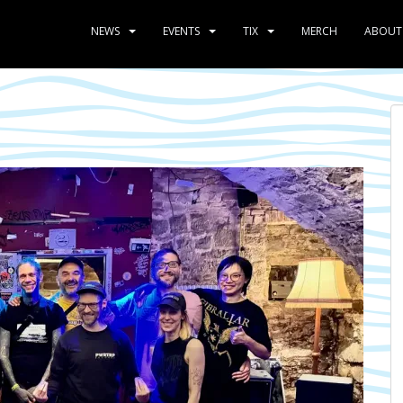
NEWS
EVENTS
TIX
MERCH
ABOUT