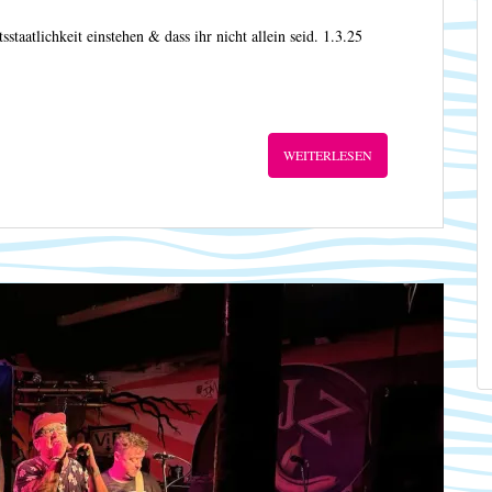
sstaatlichkeit einstehen & dass ihr nicht allein seid. 1.3.25
WEITERLESEN