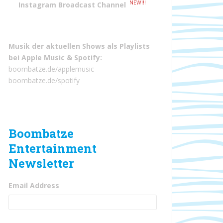
NEW!!!
Instagram Broadcast Channel
Musik der aktuellen Shows als Playlists
bei
Apple Music
&
Spotify
:
boombatze.de/applemusic
boombatze.de/spotify
Boombatze
Entertainment
Newsletter
Email Address