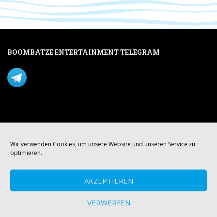
BOOMBATZE ENTERTAINMENT TELEGRAM
Verpasse nichts per Telegram!
Mastodon
Wir verwenden Cookies, um unsere Website und unseren Service zu
optimieren.
AKZEPTIEREN
VERWERFEN