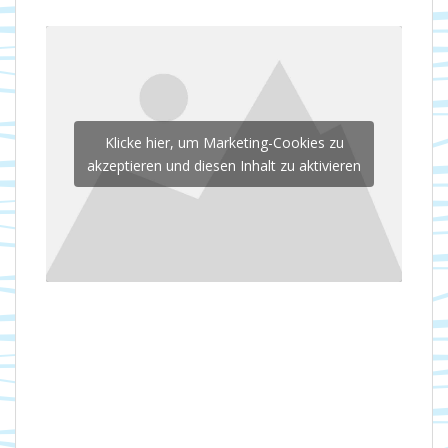
Klicke hier, um Marketing-Cookies zu
akzeptieren und diesen Inhalt zu aktivieren