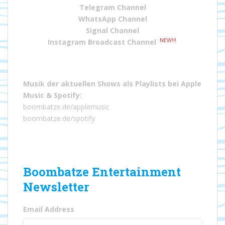
Telegram Channel
WhatsApp Channel
Signal Channel
NEW!!!
Instagram Broadcast Channel
Musik der aktuellen Shows als Playlists bei
Apple
Music
&
Spotify
:
boombatze.de/applemusic
boombatze.de/spotify
Boombatze Entertainment
Newsletter
Email Address