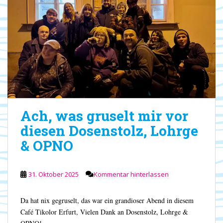
Ach, was gruselt mir vor
diesen Dosenstolz, Lohrge
& OPNO
31. Oktober 2025
Kommentar hinterlassen
Da hat nix gegruselt, das war ein grandioser Abend in diesem
Café Tikolor Erfurt, Vielen Dank an Dosenstolz, Lohrge &