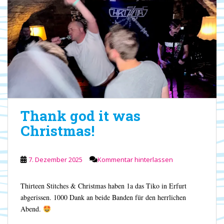
Thank god it was
Christmas!
7. Dezember 2025
Kommentar hinterlassen
Thirteen Stitches & Christmas haben 1a das Tiko in Erfurt
abgerissen. 1000 Dank an beide Banden für den herrlichen
Abend.