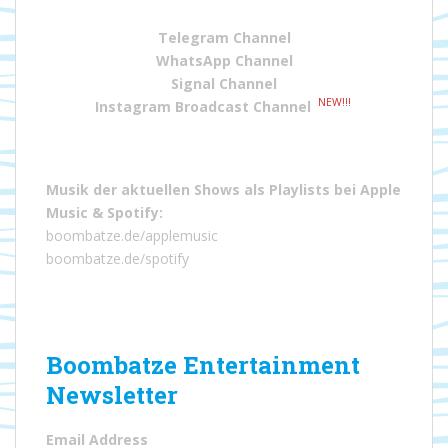
Telegram Channel
WhatsApp Channel
Signal Channel
NEW!!!
Instagram Broadcast Channel
Musik der aktuellen Shows als Playlists bei
Apple
Music
&
Spotify
:
boombatze.de/applemusic
boombatze.de/spotify
Boombatze Entertainment
Newsletter
Email Address