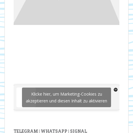
Klicke hier, um Marketing-Cookies zu
akzeptieren und diesen Inhalt zu aktivieren
TELEGRAM | WHATSAPP | SIGNAL