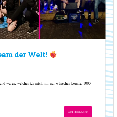
eam der Welt!
 und waren, welches ich mich mir nur wünschen konnte. 1000
WEITERLESEN