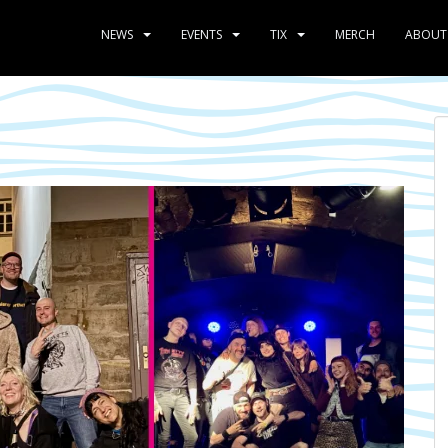
NEWS
EVENTS
TIX
MERCH
ABOUT