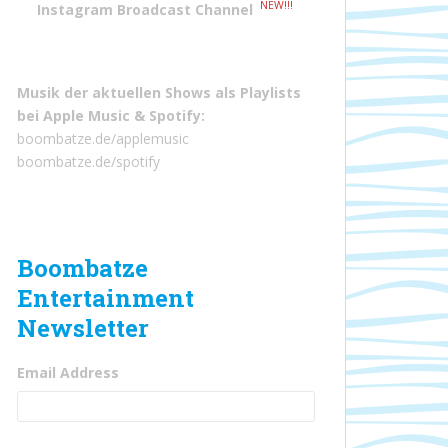
NEW!!!
Instagram Broadcast Channel
Musik der aktuellen Shows als Playlists
bei
Apple Music
&
Spotify
:
boombatze.de/applemusic
boombatze.de/spotify
Boombatze
Entertainment
Newsletter
Email Address