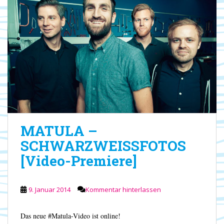
MATULA –
SCHWARZWEISSFOTOS
[Video-Premiere]
9. Januar 2014
Kommentar hinterlassen
Das neue #Matula-Video ist online!