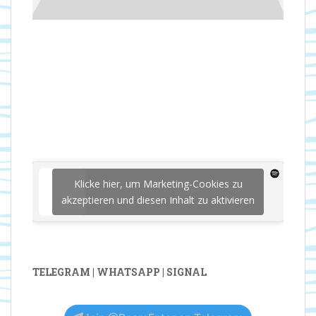
Klicke hier, um Marketing-Cookies zu
akzeptieren und diesen Inhalt zu aktivieren
TELEGRAM | WHATSAPP | SIGNAL