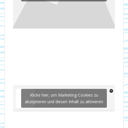
Klicke hier, um Marketing-Cookies zu
akzeptieren und diesen Inhalt zu aktivieren