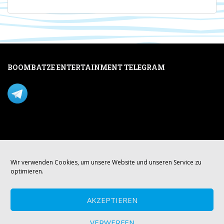
BOOMBATZE ENTERTAINMENT TELEGRAM
Verpasse nichts per Telegram!
Mastodon
Wir verwenden Cookies, um unsere Website und unseren Service zu
optimieren.
AKZEPTIEREN
VERWERFEN