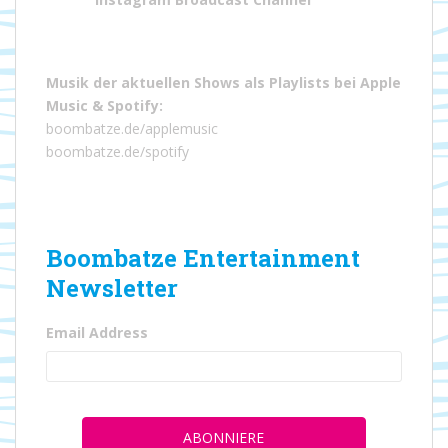
Musik der aktuellen Shows als Playlists bei
Apple
Music
&
Spotify
:
boombatze.de/applemusic
boombatze.de/spotify
Boombatze Entertainment
Newsletter
Email Address