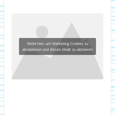
Klicke hier, um Marketing-Cookies zu
akzeptieren und diesen Inhalt zu aktivieren