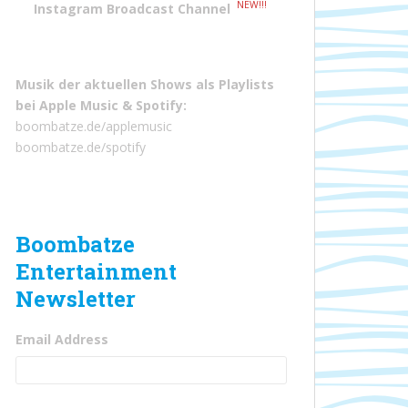
NEW!!!
Instagram Broadcast Channel
Musik der aktuellen Shows als Playlists
bei
Apple Music
&
Spotify
:
boombatze.de/applemusic
boombatze.de/spotify
Boombatze
Entertainment
Newsletter
Email Address