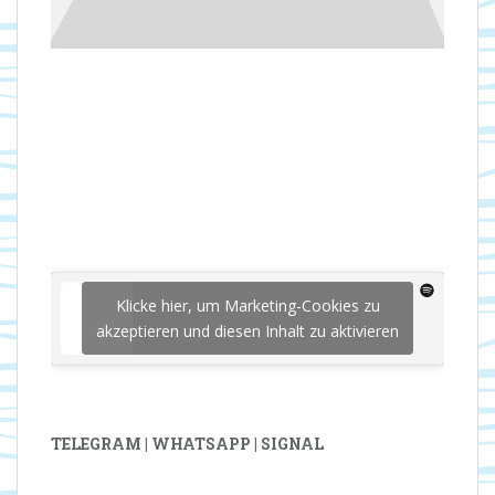
Klicke hier, um Marketing-Cookies zu
akzeptieren und diesen Inhalt zu aktivieren
TELEGRAM | WHATSAPP | SIGNAL