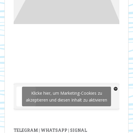
Klicke hier, um Marketing-Cookies zu
akzeptieren und diesen Inhalt zu aktivieren
TELEGRAM | WHATSAPP | SIGNAL