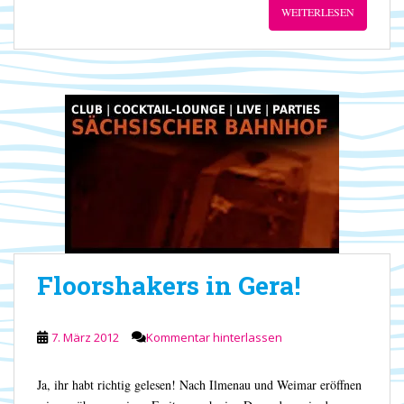
WEITERLESEN
Floorshakers in Gera!
7. März 2012
Kommentar hinterlassen
Ja, ihr habt richtig gelesen! Nach Ilmenau und Weimar eröffnen