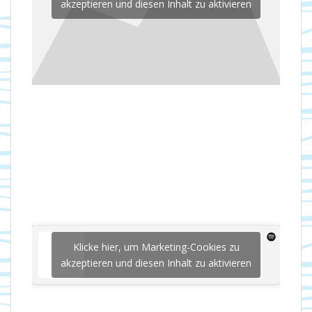
akzeptieren und diesen Inhalt zu aktivieren
Klicke hier, um Marketing-Cookies zu
akzeptieren und diesen Inhalt zu aktivieren