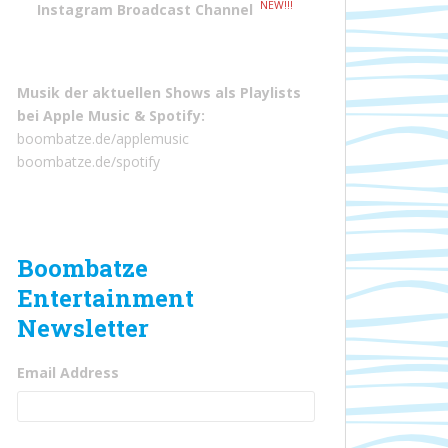
NEW!!!
Instagram Broadcast Channel
Musik der aktuellen Shows als Playlists
bei
Apple Music
&
Spotify
:
boombatze.de/applemusic
boombatze.de/spotify
Boombatze
Entertainment
Newsletter
Email Address