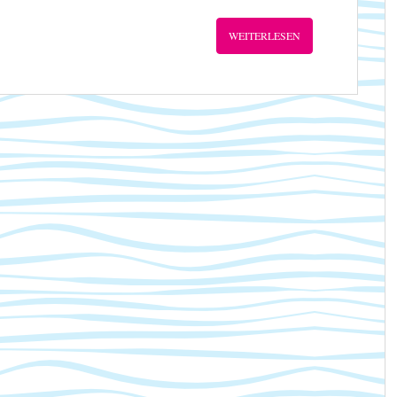
WEITERLESEN