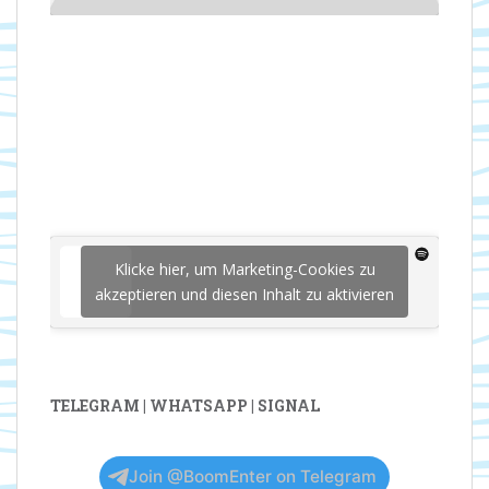
Klicke hier, um Marketing-Cookies zu
akzeptieren und diesen Inhalt zu aktivieren
TELEGRAM | WHATSAPP | SIGNAL
Join @BoomEnter on Telegram