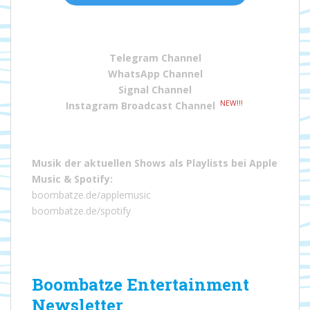
Telegram Channel
WhatsApp Channel
Signal Channel
NEW!!!
Instagram Broadcast Channel
Musik der aktuellen Shows als Playlists bei
Apple
Music
&
Spotify
:
boombatze.de/applemusic
boombatze.de/spotify
Boombatze Entertainment
Newsletter