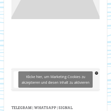
Klicke hier, um Marketing-Cookies zu
akzeptieren und diesen Inhalt zu aktivieren
TELEGRAM | WHATSAPP | SIGNAL