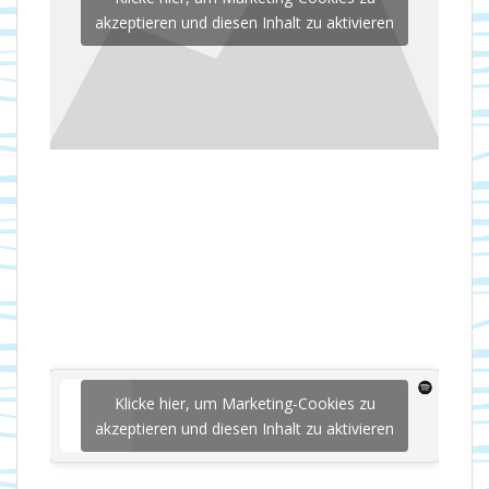
akzeptieren und diesen Inhalt zu aktivieren
Klicke hier, um Marketing-Cookies zu
akzeptieren und diesen Inhalt zu aktivieren