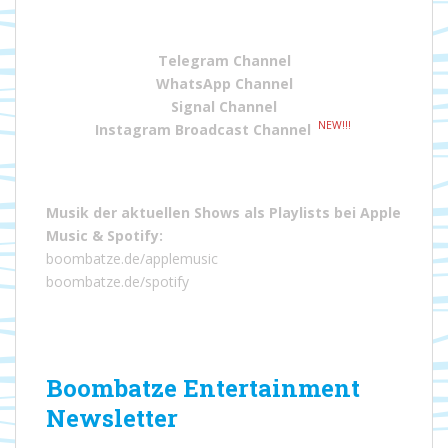
Telegram Channel
WhatsApp Channel
Signal Channel
NEW!!!
Instagram Broadcast Channel
Musik der aktuellen Shows als Playlists bei
Apple
Music
&
Spotify
:
boombatze.de/applemusic
boombatze.de/spotify
Boombatze Entertainment
Newsletter