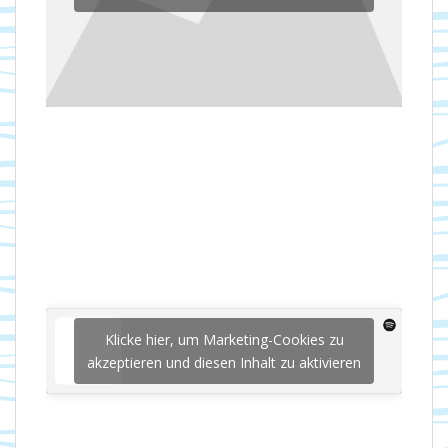
Klicke hier, um Marketing-Cookies zu
akzeptieren und diesen Inhalt zu aktivieren