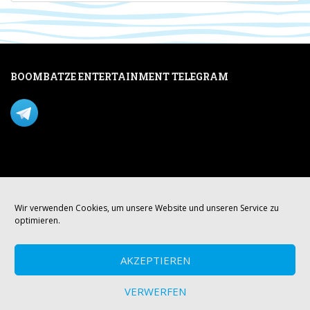
BOOMBATZE ENTERTAINMENT TELEGRAM
Verpasse nichts per Telegram!
Mastodon
Wir verwenden Cookies, um unsere Website und unseren Service zu
optimieren.
AKZEPTIEREN
VERWERFEN