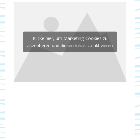
Klicke hier, um Marketing-Cookies zu
akzeptieren und diesen Inhalt zu aktivieren