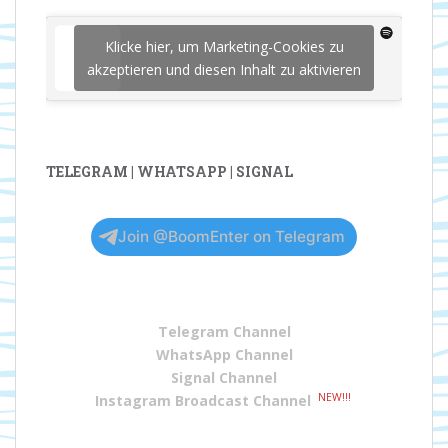
Klicke hier, um Marketing-Cookies zu
akzeptieren und diesen Inhalt zu aktivieren
TELEGRAM | WHATSAPP | SIGNAL
Join @BoomEnter on Telegram
Telegram Channel
WhatsApp Channel
Signal Channel
NEW!!!
Instagram Broadcast Channel