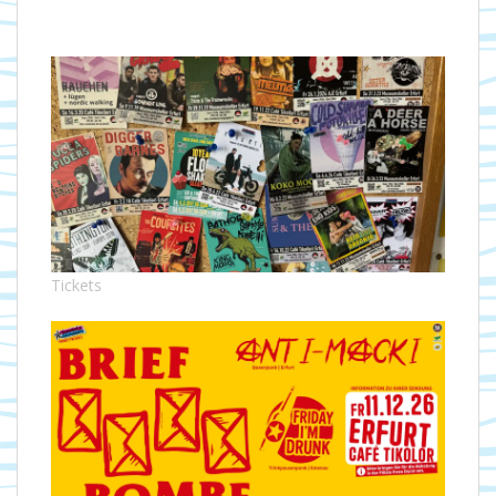
Tickets