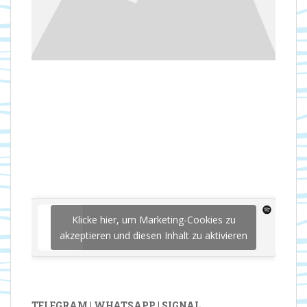
Klicke hier, um Marketing-Cookies zu
akzeptieren und diesen Inhalt zu aktivieren
TELEGRAM | WHATSAPP | SIGNAL