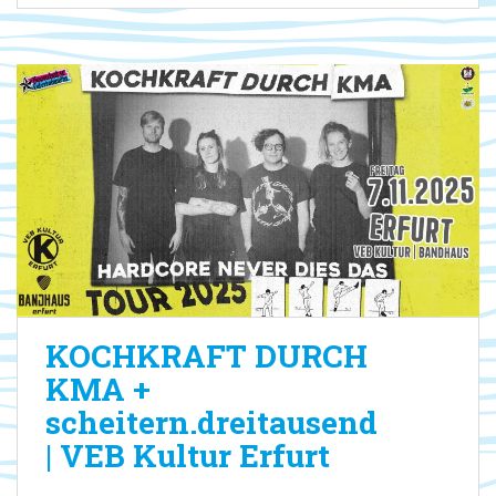
KOCHKRAFT DURCH
KMA +
scheitern.dreitausend
| VEB Kultur Erfurt