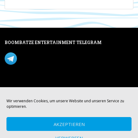
BOOMBATZE ENTERTAINMENT TELEGRAM
Verpasse nichts per Telegram!
Mastodon
Wir verwenden Cookies, um unsere Website und unseren Service zu
optimieren.
AKZEPTIEREN
VERWERFEN