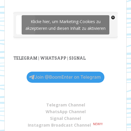
Klicke hier, um Marketing-Cookies zu
akzeptieren und diesen Inhalt zu aktivieren
TELEGRAM | WHATSAPP | SIGNAL
Join @BoomEnter on Telegram
Telegram Channel
WhatsApp Channel
Signal Channel
NEW!!!
Instagram Broadcast Channel