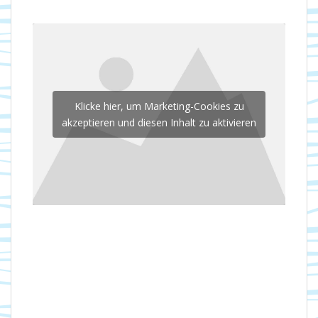
Klicke hier, um Marketing-Cookies zu
akzeptieren und diesen Inhalt zu aktivieren