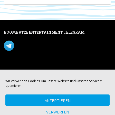
BOOMBATZE ENTERTAINMENT TELEGRAM
Verpasse nichts per Telegram!
Mastodon
Wir verwenden Cookies, um unsere Website und unseren Service zu
optimieren.
AKZEPTIEREN
VERWERFEN