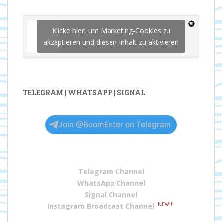
Klicke hier, um Marketing-Cookies zu
akzeptieren und diesen Inhalt zu aktivieren
TELEGRAM | WHATSAPP | SIGNAL
Join @BoomEnter on Telegram
Telegram Channel
WhatsApp Channel
Signal Channel
NEW!!!
Instagram Broadcast Channel