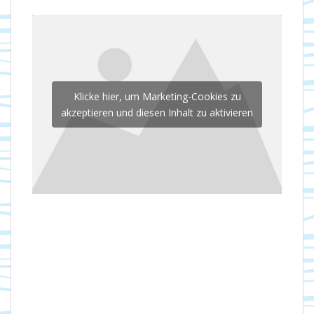
Klicke hier, um Marketing-Cookies zu
akzeptieren und diesen Inhalt zu aktivieren