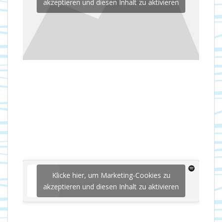
akzeptieren und diesen Inhalt zu aktivieren
Klicke hier, um Marketing-Cookies zu
akzeptieren und diesen Inhalt zu aktivieren