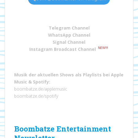
Telegram Channel
WhatsApp Channel
Signal Channel
NEW!!!
Instagram Broadcast Channel
Musik der aktuellen Shows als Playlists bei
Apple
Music
&
Spotify
:
boombatze.de/applemusic
boombatze.de/spotify
Boombatze Entertainment
Newsletter