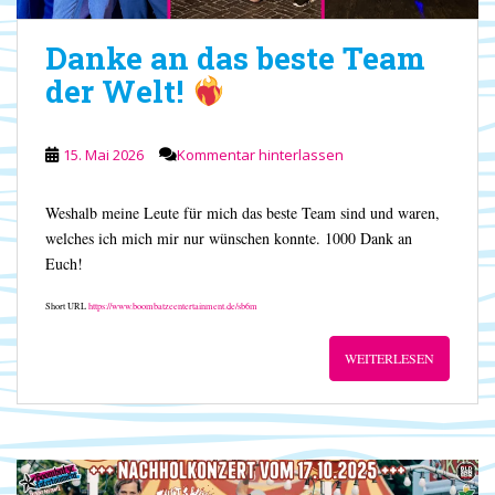
Danke an das beste Team
der Welt!
15. Mai 2026
Kommentar hinterlassen
Weshalb meine Leute für mich das beste Team sind und waren,
welches ich mich mir nur wünschen konnte. 1000 Dank an
Euch!
Short URL
https://www.boombatzeentertainment.de/sb6m
WEITERLESEN