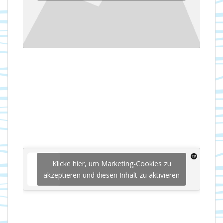
Klicke hier, um Marketing-Cookies zu
akzeptieren und diesen Inhalt zu aktivieren