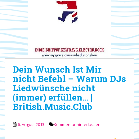
Dein Wunsch Ist Mir
nicht Befehl – Warum DJs
Liedwünsche nicht
(immer) erfüllen… |
British.Music.Club
6. August 2013
Kommentar hinterlassen