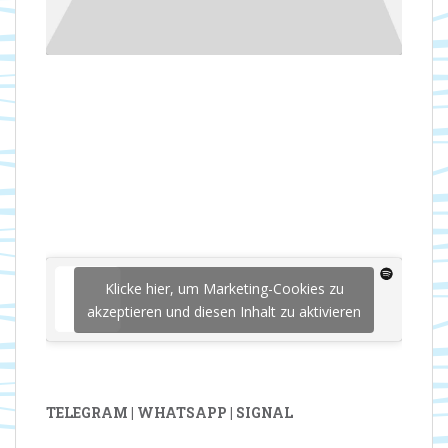
Klicke hier, um Marketing-Cookies zu
akzeptieren und diesen Inhalt zu aktivieren
TELEGRAM | WHATSAPP | SIGNAL