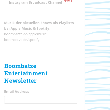
NEW!!!
Instagram Broadcast Channel
Musik der aktuellen Shows als Playlists
bei
Apple Music
&
Spotify
:
boombatze.de/applemusic
boombatze.de/spotify
Boombatze
Entertainment
Newsletter
Email Address