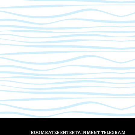
BOOMBATZE ENTERTAINMENT TELEGRAM