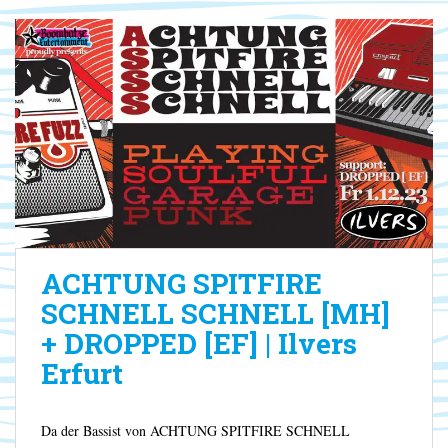
ACHTUNG SPITFIRE
SCHNELL SCHNELL [MH]
+ DROPPED [EF] | Ilvers
Erfurt
Da der Bassist von ACHTUNG SPITFIRE SCHNELL