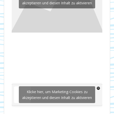
akzeptieren und diesen Inhalt zu aktivieren
Klicke hier, um Marketing-Cookies zu
akzeptieren und diesen Inhalt zu aktivieren