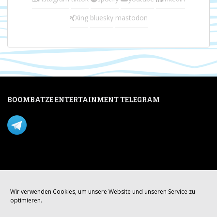
Xing
bluesky
mastodon
BOOMBATZE ENTERTAINMENT TELEGRAM
Verpasse nichts per Telegram!
Mastodon
Wir verwenden Cookies, um unsere Website und unseren Service zu
optimieren.