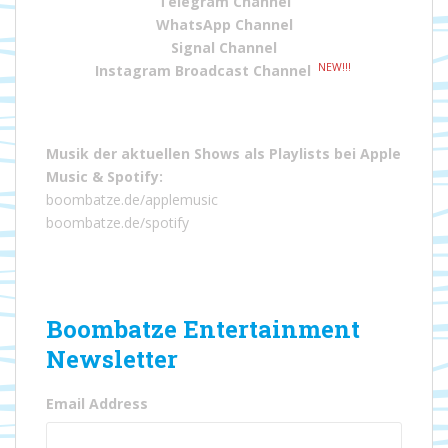
Telegram Channel
WhatsApp Channel
Signal Channel
NEW!!!
Instagram Broadcast Channel
Musik der aktuellen Shows als Playlists bei
Apple
Music
&
Spotify
:
boombatze.de/applemusic
boombatze.de/spotify
Boombatze Entertainment
Newsletter
Email Address