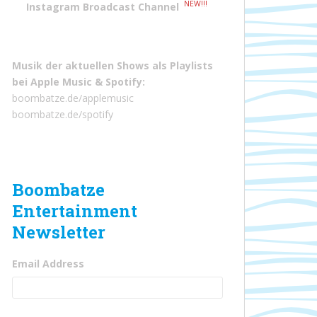
NEW!!!
Instagram Broadcast Channel
Musik der aktuellen Shows als Playlists
bei
Apple Music
&
Spotify
:
boombatze.de/applemusic
boombatze.de/spotify
Boombatze
Entertainment
Newsletter
Email Address