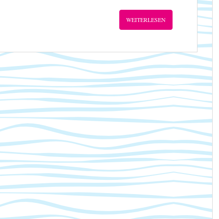
WEITERLESEN