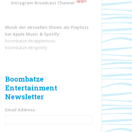
NEW!!!
Instagram Broadcast Channel
Musik der aktuellen Shows als Playlists
bei
Apple Music
&
Spotify
:
boombatze.de/applemusic
boombatze.de/spotify
Boombatze
Entertainment
Newsletter
Email Address