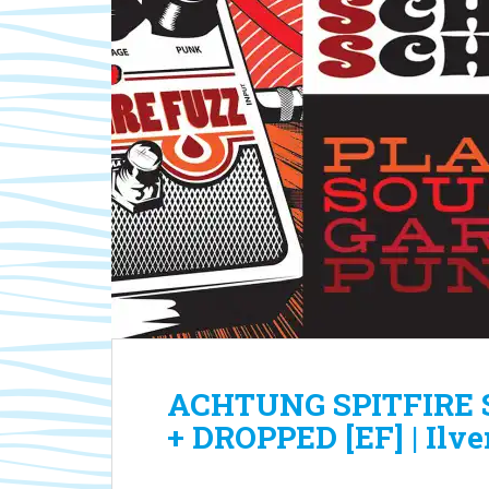
ACHTUNG SPITFIRE 
+ DROPPED [EF] | Ilve