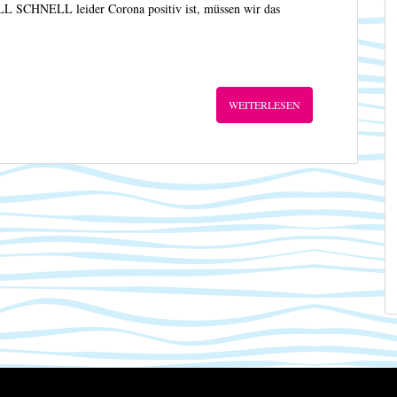
SCHNELL leider Corona positiv ist, müssen wir das
WEITERLESEN