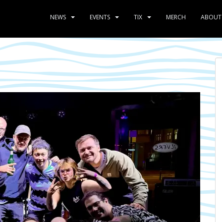
NEWS
EVENTS
TIX
MERCH
ABOUT