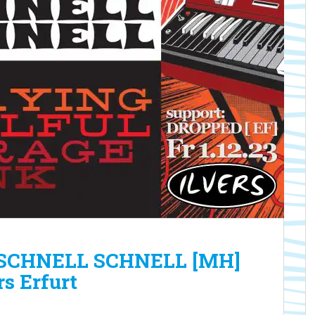
SCHNELL SCHNELL [MH]
rs Erfurt