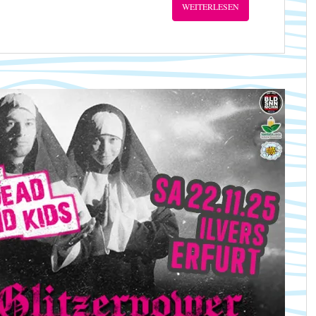
WEITERLESEN