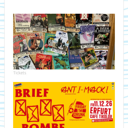
Tickets