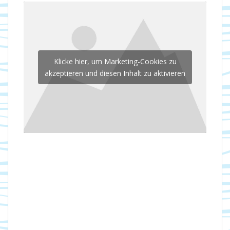
Klicke hier, um Marketing-Cookies zu
akzeptieren und diesen Inhalt zu aktivieren