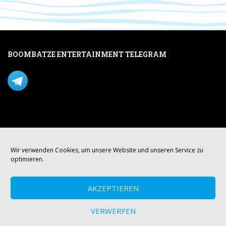
BOOMBATZE ENTERTAINMENT TELEGRAM
Verpasse nichts per Telegram!
Mastodon
Wir verwenden Cookies, um unsere Website und unseren Service zu
optimieren.
AKZEPTIEREN
VERWERFEN