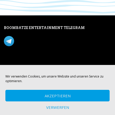
BOOMBATZE ENTERTAINMENT TELEGRAM
Verpasse nichts per Telegram!
Mastodon
Wir verwenden Cookies, um unsere Website und unseren Service zu
optimieren.
AKZEPTIEREN
VERWERFEN