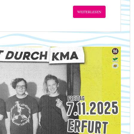
WEITERLESEN