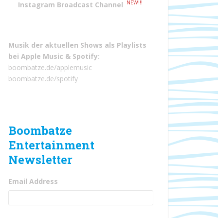
NEW!!!
Instagram Broadcast Channel
Musik der aktuellen Shows als Playlists
bei
Apple Music
&
Spotify
:
boombatze.de/applemusic
boombatze.de/spotify
Boombatze
Entertainment
Newsletter
Email Address