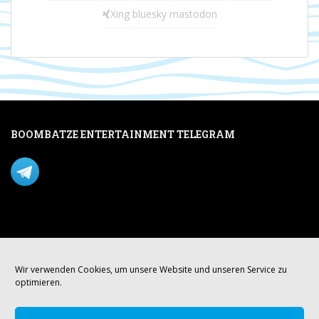
Xing
bluesky
mastodon
BOOMBATZE ENTERTAINMENT TELEGRAM
Verpasse nichts per Telegram!
Mastodon
Wir verwenden Cookies, um unsere Website und unseren Service zu
optimieren.