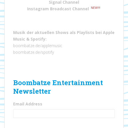
Signal Channel
NEW!!!
Instagram Broadcast Channel
Musik der aktuellen Shows als Playlists bei
Apple
Music
&
Spotify
:
boombatze.de/applemusic
boombatze.de/spotify
Boombatze Entertainment
Newsletter
Email Address