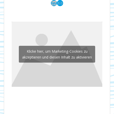
LinkedIn
Link
Klicke hier, um Marketing-Cookies zu
akzeptieren und diesen Inhalt zu aktivieren