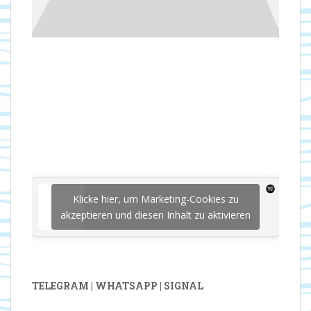
Klicke hier, um Marketing-Cookies zu
akzeptieren und diesen Inhalt zu aktivieren
TELEGRAM | WHATSAPP | SIGNAL