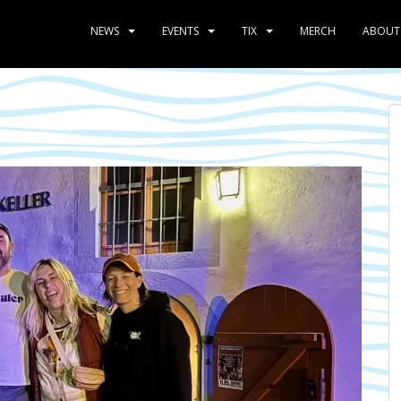
NEWS
EVENTS
TIX
MERCH
ABOUT