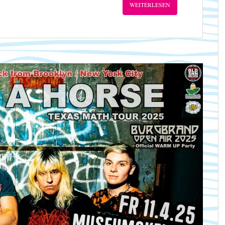
WEITERLESEN