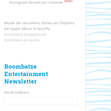
NEW!!!
Instagram Broadcast Channel
Musik der aktuellen Shows als Playlists
bei
Apple Music
&
Spotify
:
boombatze.de/applemusic
boombatze.de/spotify
Boombatze
Entertainment
Newsletter
Email Address