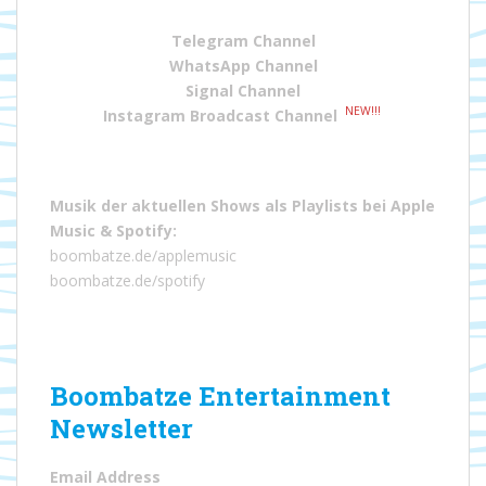
Telegram Channel
WhatsApp Channel
Signal Channel
NEW!!!
Instagram Broadcast Channel
Musik der aktuellen Shows als Playlists bei
Apple
Music
&
Spotify
:
boombatze.de/applemusic
boombatze.de/spotify
Boombatze Entertainment
Newsletter
Email Address