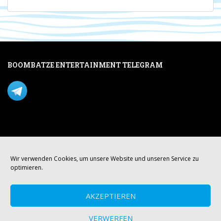
BOOMBATZE ENTERTAINMENT TELEGRAM
Verpasse nichts per Telegram!
Mastodon
Wir verwenden Cookies, um unsere Website und unseren Service zu
optimieren.
AKZEPTIEREN
VERWERFEN