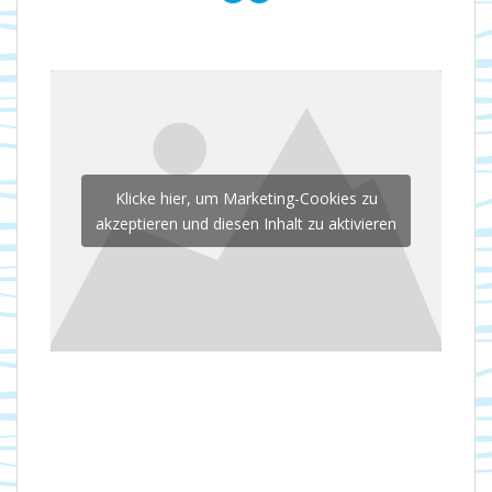
Klicke hier, um Marketing-Cookies zu
akzeptieren und diesen Inhalt zu aktivieren