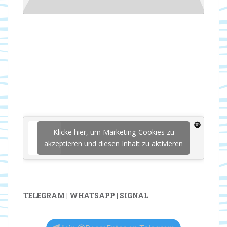
Klicke hier, um Marketing-Cookies zu
akzeptieren und diesen Inhalt zu aktivieren
TELEGRAM | WHATSAPP | SIGNAL