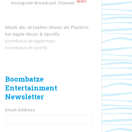
NEW!!!
Instagram Broadcast Channel
Musik der aktuellen Shows als Playlists
bei
Apple Music
&
Spotify
:
boombatze.de/applemusic
boombatze.de/spotify
Boombatze
Entertainment
Newsletter
Email Address