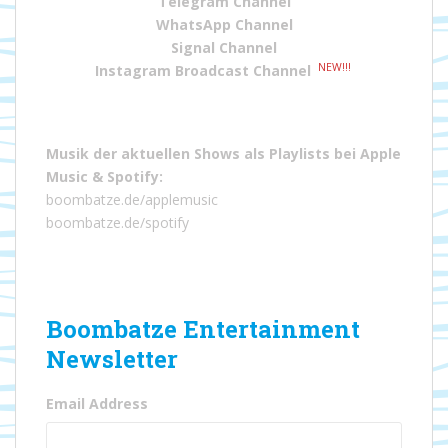
Telegram Channel
WhatsApp Channel
Signal Channel
NEW!!!
Instagram Broadcast Channel
Musik der aktuellen Shows als Playlists bei
Apple
Music
&
Spotify
:
boombatze.de/applemusic
boombatze.de/spotify
Boombatze Entertainment
Newsletter
Email Address