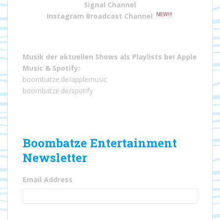
Signal Channel
NEW!!!
Instagram Broadcast Channel
Musik der aktuellen Shows als Playlists bei
Apple
Music
&
Spotify
:
boombatze.de/applemusic
boombatze.de/spotify
Boombatze Entertainment
Newsletter
Email Address