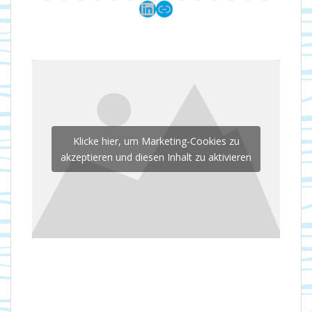
LinkedIn
Link
Klicke hier, um Marketing-Cookies zu
akzeptieren und diesen Inhalt zu aktivieren