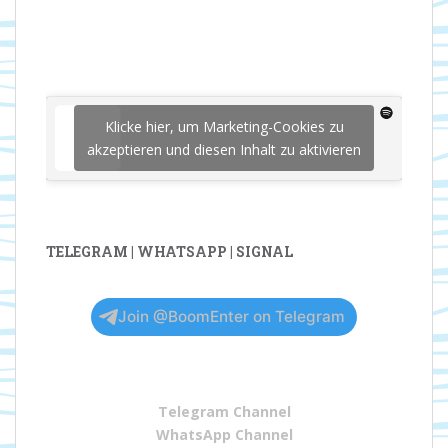
Klicke hier, um Marketing-Cookies zu
akzeptieren und diesen Inhalt zu aktivieren
TELEGRAM | WHATSAPP | SIGNAL
Join @BoomEnter on Telegram
Telegram Channel
WhatsApp Channel