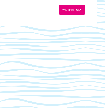
WEITERLESEN