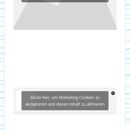
Klicke hier, um Marketing-Cookies zu
akzeptieren und diesen Inhalt zu aktivieren